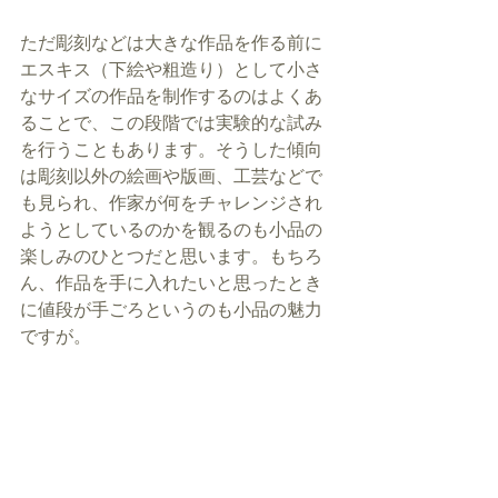
ただ彫刻などは大きな作品を作る前に
エスキス（下絵や粗造り）として小さ
なサイズの作品を制作するのはよくあ
ることで、この段階では実験的な試み
を行うこともあります。そうした傾向
は彫刻以外の絵画や版画、工芸などで
も見られ、作家が何をチャレンジされ
ようとしているのかを観るのも小品の
楽しみのひとつだと思います。もちろ
ん、作品を手に入れたいと思ったとき
に値段が手ごろというのも小品の魅力
ですが。