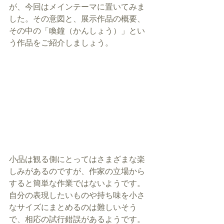
が、今回はメインテーマに置いてみま
した。その意図と、展示作品の概要、
その中の「喚鐘（かんしょう）」とい
う作品をご紹介しましょう。
小品は観る側にとってはさまざまな楽
しみがあるのですが、作家の立場から
すると簡単な作業ではないようです。
自分の表現したいものや持ち味を小さ
なサイズにまとめるのは難しいそう
で、相応の試行錯誤があるようです。