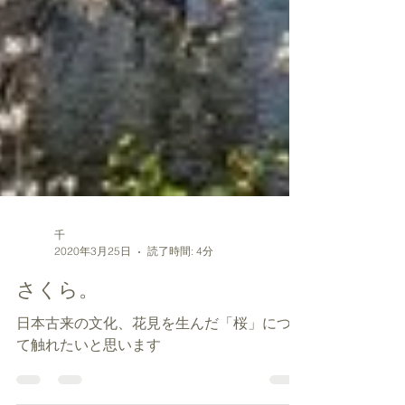
千
2020年3月25日
読了時間: 4分
さくら。
日本古来の文化、花見を生んだ「桜」につい
て触れたいと思います