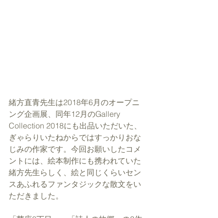
緒方直青先生は2018年6月のオープニ
ング企画展、同年12月のGallery 
Collection 2018にも出品いただいた、
ぎゃらりいたねからではすっかりおな
じみの作家です。今回お願いしたコメ
ントには、絵本制作にも携われていた
緒方先生らしく、絵と同じくらいセン
スあふれるファンタジックな散文をい
ただきました。