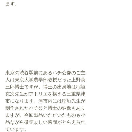
ます。
東京の渋谷駅前にあるハチ公像のご主
人は東京大学農学部教授だった上野英
三郎博士ですが、博士の出身地は稲垣
克次先生がアトリエを構える三重県津
市になります。津市内には稲垣先生が
制作されたハチ公と博士の銅像もあり
ますが、今回出品いただいたものも小
品ながら微笑ましい瞬間がとらえられ
ています。