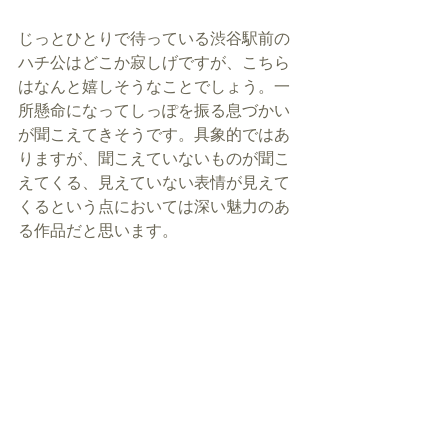
じっとひとりで待っている渋谷駅前の
ハチ公はどこか寂しげですが、こちら
はなんと嬉しそうなことでしょう。一
所懸命になってしっぽを振る息づかい
が聞こえてきそうです。具象的ではあ
りますが、聞こえていないものが聞こ
えてくる、見えていない表情が見えて
くるという点においては深い魅力のあ
る作品だと思います。