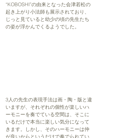
“KOBOSHI”の由来となった会津若松の
起き上がり小法師も展示されており、
じっと見ていると幼少の頃の先生たち
の姿が浮かんでくるようでした。
3人の先生の表現手法は画・陶・版と違
いますが、それぞれの個性が楽しいハ
ーモニーを奏でている空間は、そこに
いるだけで本当に楽しい気分になって
きます。しかし、そのハーモニーは仲
が良いからというだけで奏でられてい