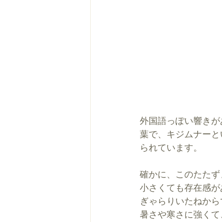
外国語っぽい響きが
葉で、キジムナーと
られています。
確かに、このたたず
小さくても存在感が
ぎゃらりいたねから
暑さや寒さに強くて