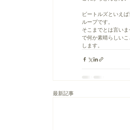
ビートルズといえば
ループです。
そこまでとは言いま
で何か素晴らしいこ
します。 
最新記事