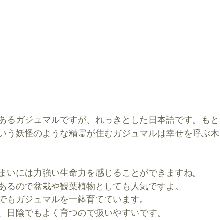
あるガジュマルですが、れっきとした日本語です。もと
いう妖怪のような精霊が住むガジュマルは幸せを呼ぶ木
まいには力強い生命力を感じることができますね。
あるので盆栽や観葉植物としても人気ですよ。
でもガジュマルを一鉢育てています。
、日陰でもよく育つので扱いやすいです。