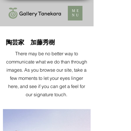
ME
NU
陶芸家 加藤秀樹
There may be no better way to
communicate what we do than through
images. As you browse our site, take a
few moments to let your eyes linger
here, and see if you can get a feel for
our signature touch.