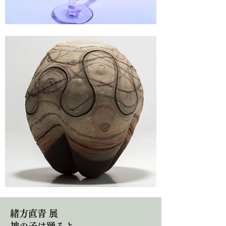
緒方直青 展