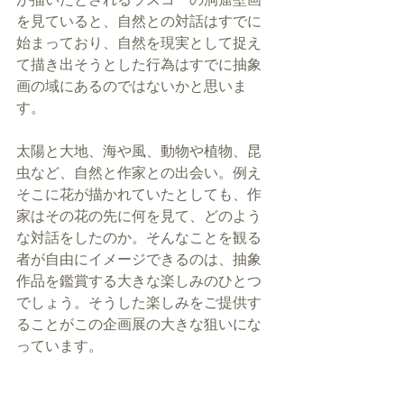
を見ていると、自然との対話はすでに
始まっており、自然を現実として捉え
て描き出そうとした行為はすでに抽象
画の域にあるのではないかと思いま
す。
太陽と大地、海や風、動物や植物、昆
虫など、自然と作家との出会い。例え
そこに花が描かれていたとしても、作
家はその花の先に何を見て、どのよう
な対話をしたのか。そんなことを観る
者が自由にイメージできるのは、抽象
作品を鑑賞する大きな楽しみのひとつ
でしょう。そうした楽しみをご提供す
ることがこの企画展の大きな狙いにな
っています。