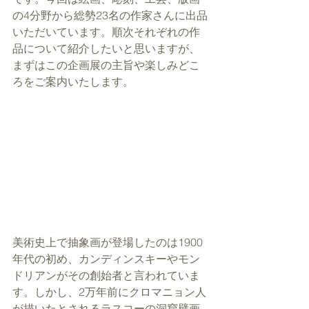
の4分野から総勢23名の作家さんに出品
いただいています。順次それぞれの作
品について紹介したいと思いますが、
まずはこの企画展の主旨や楽しみどこ
ろをご案内いたします。
美術史上で抽象画が登場したのは1900
年代の初め、カンディンスキーやモン
ドリアンがその創始者と言われていま
す。しかし、2万年前にクロマニョン人
が描いたとされるラスコーの洞窟壁画