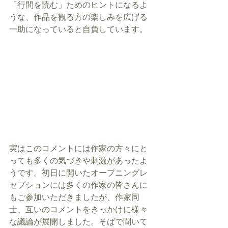
「行間を読む」ためのヒントになるよ
うな、作品を観る方の楽しみを広げる
一助になっていると自負しています。
実はこのコメントには作家の方々にと
っても多くの気づきや刺激があったよ
うです。初日に開いたオープニングレ
セプションには多くの作家の皆さんに
もご参加いただきましたが、作家同
士、互いのコメントをきっかけに様々
な議論が展開しました。そばで聞いて