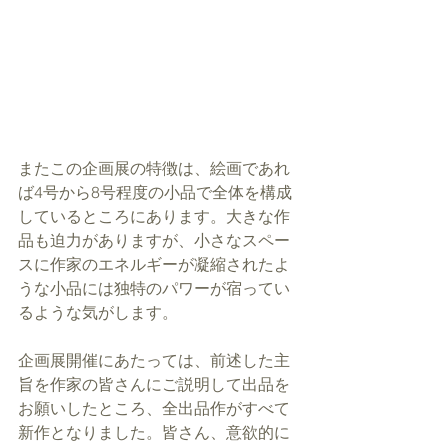
またこの企画展の特徴は、絵画であれ
ば4号から8号程度の小品で全体を構成
しているところにあります。大きな作
品も迫力がありますが、小さなスペー
スに作家のエネルギーが凝縮されたよ
うな小品には独特のパワーが宿ってい
るような気がします。
企画展開催にあたっては、前述した主
旨を作家の皆さんにご説明して出品を
お願いしたところ、全出品作がすべて
新作となりました。皆さん、意欲的に