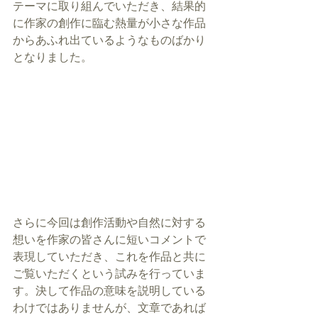
テーマに取り組んでいただき、結果的
に作家の創作に臨む熱量が小さな作品
からあふれ出ているようなものばかり
となりました。
さらに今回は創作活動や自然に対する
想いを作家の皆さんに短いコメントで
表現していただき、これを作品と共に
ご覧いただくという試みを行っていま
す。決して作品の意味を説明している
わけではありませんが、文章であれば