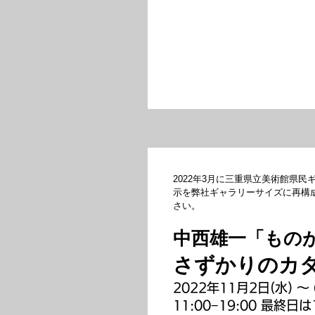
2022年3月に三重県立美術館県
示を弊社ギャラリーサイズに再構
さい。
中西雄一「もの
さずかりのカ
2022年11月2日(水) 〜 
11:00−19:00 最終日は